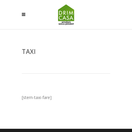
TAXI
[stern-taxi-fare]