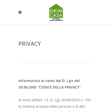
PRIVACY
Informativa ai sensi del D. Lgs del
30.06.2003 “CODICE DELLA PRIVACY”
Ai sensi dell’art. 13, D. Lgs 30/06/2003 n. 196,
in materia di tutela delle persone e di altri