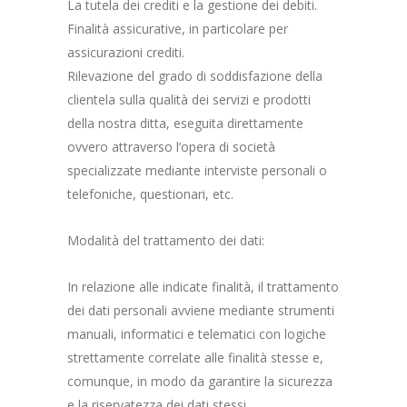
La tutela dei crediti e la gestione dei debiti.
Finalità assicurative, in particolare per
assicurazioni crediti.
Rilevazione del grado di soddisfazione della
clientela sulla qualità dei servizi e prodotti
della nostra ditta, eseguita direttamente
ovvero attraverso l’opera di società
specializzate mediante interviste personali o
telefoniche, questionari, etc.
Modalità del trattamento dei dati:
In relazione alle indicate finalità, il trattamento
dei dati personali avviene mediante strumenti
manuali, informatici e telematici con logiche
strettamente correlate alle finalità stesse e,
comunque, in modo da garantire la sicurezza
e la riservatezza dei dati stessi.