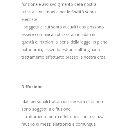
funzionale allo svolgimento della nostra
attività e nei modi e per le finalità sopra
elencate.
I soggetti di cui sopra ai quali i dati possono
essere comunicati utilizzeranno i dati in
qualità di “titolari” ai sensi della legge, in piena
autonomia, essendo estranei all’originario
trattamento effettuato presso la nostra ditta.
Diffusione
Idati personali trattati dalla nostra ditta non
sono soggetti a diffusione.
Il trattamento potrà effettuarsi con o senza
l’ausilio di mezzi elettronici e comunque