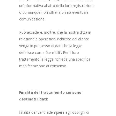
un’informativa all’atto della loro registrazione
o comunque non oltre la prima eventuale
comunicazione.
Può accadere, inoltre, che la nostra ditta in
relazione a operazioni richieste dal cliente
venga in possesso di dati che la legge
definisce come “sensibili”. Per il loro
trattamento la legge richiede una specifica
manifestazione di consenso.
Finalità del trattamento cui sono
destinati i dati:
finalità derivanti adempiere agli obblighi di