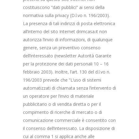
costituiscono “dati pubblici” ai sensi della
normativa sulla privacy (D.l.vo n. 196/2003).
La presenza di tali indirizzi di posta elettronica
all’interno del sito Internet drimcasa.it non
autorizza l’invio di informazioni, di qualunque
genere, senza un preventivo consenso
dell’interessato (newsletter Autorità Garante
per la protezione dei dati personali 10 – 16
febbraio 2003). Inoltre, l’art. 130 del d.l.vo n.
196/2003 prevede che “L’uso di sistemi
automatizzati di chiamata senza l’intervento di
un operatore per l’invio di materiale
pubblicitario o di vendita diretta o per il
compimento di ricerche di mercato o di
comunicazione commerciale è consentito con
il consenso dell’interessato. La disposizione di
cui al comma 1 si applica anche alle