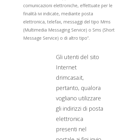
comunicazioni elettroniche, effettuate per le
finalità ivi indicate, mediante posta
elettronica, telefax, messaggi del tipo Mms
(Multimedia Messaging Service) o Sms (Short
Message Service) o di altro tipo”.
Gli utenti del sito
Internet
drimcasa.it,
pertanto, qualora
vogliano utilizzare
gli indirizzi di posta
elettronica
presenti nel
portale ai fini invio