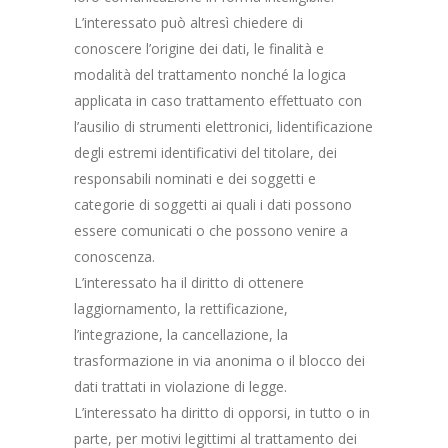
L’interessato può altresì chiedere di
conoscere l’origine dei dati, le finalità e
modalità del trattamento nonché la logica
applicata in caso trattamento effettuato con
l’ausilio di strumenti elettronici, lidentificazione
degli estremi identificativi del titolare, dei
responsabili nominati e dei soggetti e
categorie di soggetti ai quali i dati possono
essere comunicati o che possono venire a
conoscenza.
L’interessato ha il diritto di ottenere
laggiornamento, la rettificazione,
l’integrazione, la cancellazione, la
trasformazione in via anonima o il blocco dei
dati trattati in violazione di legge.
L’interessato ha diritto di opporsi, in tutto o in
parte, per motivi legittimi al trattamento dei