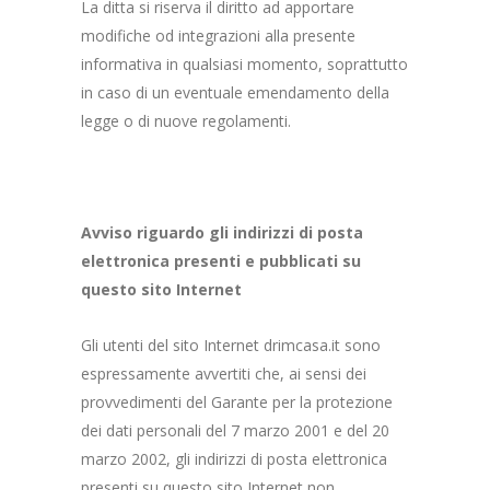
La ditta si riserva il diritto ad apportare
modifiche od integrazioni alla presente
informativa in qualsiasi momento, soprattutto
in caso di un eventuale emendamento della
legge o di nuove regolamenti.
Avviso riguardo gli indirizzi di posta
elettronica presenti e pubblicati su
questo sito Internet
Gli utenti del sito Internet drimcasa.it sono
espressamente avvertiti che, ai sensi dei
provvedimenti del Garante per la protezione
dei dati personali del 7 marzo 2001 e del 20
marzo 2002, gli indirizzi di posta elettronica
presenti su questo sito Internet non