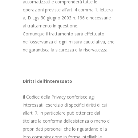
automatizzati e comprenderà tutte le
operazioni previste all’art. 4 comma 1, lettera
a, D Lgs 30 giugno 2003 n. 196 e necessarie
al trattamento in questione.
Comunque il trattamento sarà effettuato
nell’osservanza di ogni misura cautelativa, che
ne garantisca la sicurezza e la riservatezza.
Diritti dell’interessato
Il Codice della Privacy conferisce agli
interessati lesercizio di specifici diritti di cui
allart. 7. In particolare può ottenere dal
titolare la conferma dellesistenza o meno di
propri dati personali che lo riguardano e la
loro comunicazione in forma intelligibile.