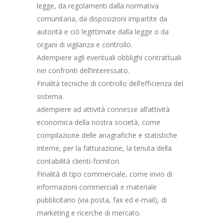
legge, da regolamenti dalla normativa
comunitaria, da disposizioni impartite da
autorità e ciò legittimate dalla legge o da
organi di vigilanza e controllo.
Adempiere agli eventuali obblighi contrattuali
nei confronti dell’interessato.
Finalità tecniche di controllo dell’efficienza del
sistema.
adempiere ad attività connesse all’attività
economica della nostra società, come
compilazione delle anagrafiche e statistiche
interne, per la fatturazione, la tenuta della
contabilità clienti-fornitori.
Finalità di tipo commerciale, come invio di
informazioni commerciali e materiale
pubblicitario (via posta, fax ed e-mail), di
marketing e ricerche di mercato.