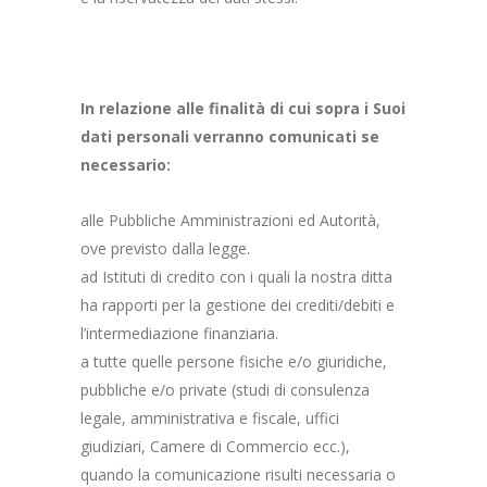
In relazione alle finalità di cui sopra i Suoi
dati personali verranno comunicati se
necessario:
alle Pubbliche Amministrazioni ed Autorità,
ove previsto dalla legge.
ad Istituti di credito con i quali la nostra ditta
ha rapporti per la gestione dei crediti/debiti e
l’intermediazione finanziaria.
a tutte quelle persone fisiche e/o giuridiche,
pubbliche e/o private (studi di consulenza
legale, amministrativa e fiscale, uffici
giudiziari, Camere di Commercio ecc.),
quando la comunicazione risulti necessaria o