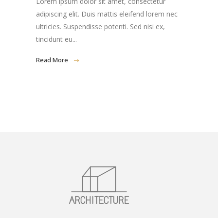
adipiscing elit. Duis mattis eleifend lorem nec
ultricies. Suspendisse potenti. Sed nisi ex,
tincidunt eu...
Read More