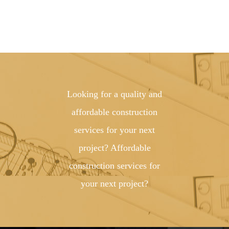
Looking for a quality and
affordable construction
services for your next
project? Affordable
construction services for
your next project?