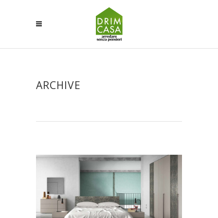
ARCHIVE