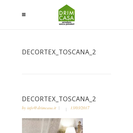
DECORTEX_TOSCANA_2
DECORTEX_TOSCANA_2
by
info@drimcasa.it
13/03/2017