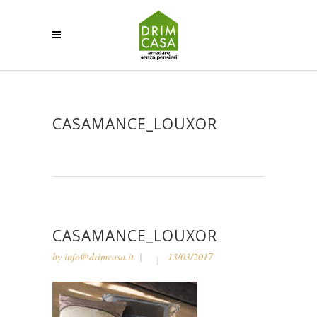
CASAMANCE_LOUXOR
CASAMANCE_LOUXOR
by
info@drimcasa.it
13/03/2017