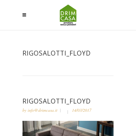
RIGOSALOTTI_FLOYD
RIGOSALOTTI_FLOYD
by
info@drimcasa.it
14/03/2017