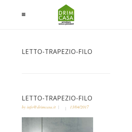
LETTO-TRAPEZIO-FILO
LETTO-TRAPEZIO-FILO
by
info@drimcasa.it
13/04/2017