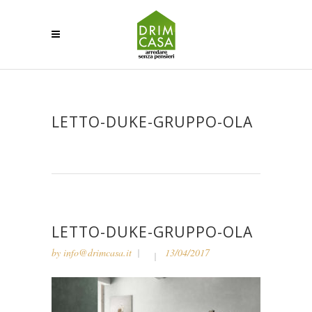
LETTO-DUKE-GRUPPO-OLA
LETTO-DUKE-GRUPPO-OLA
by
info@drimcasa.it
13/04/2017