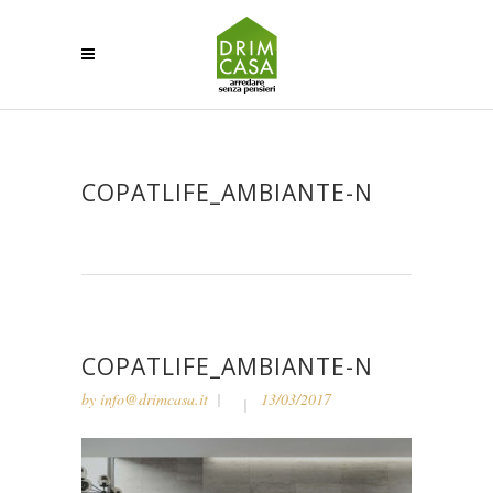
COPATLIFE_AMBIANTE-N
COPATLIFE_AMBIANTE-N
by
info@drimcasa.it
13/03/2017