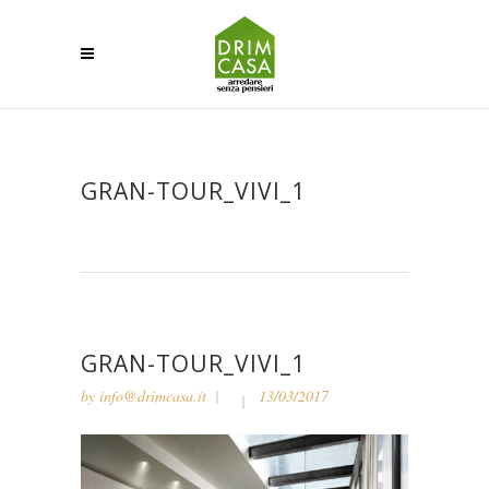
GRAN-TOUR_VIVI_1
GRAN-TOUR_VIVI_1
by
info@drimcasa.it
13/03/2017