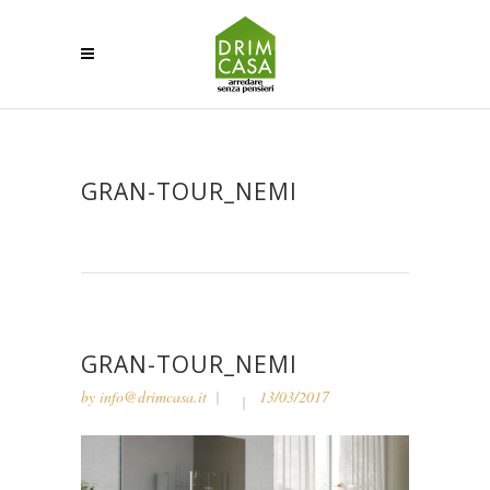
GRAN-TOUR_NEMI
GRAN-TOUR_NEMI
by
info@drimcasa.it
13/03/2017