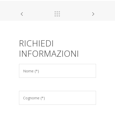
RICHIEDI
INFORMAZIONI