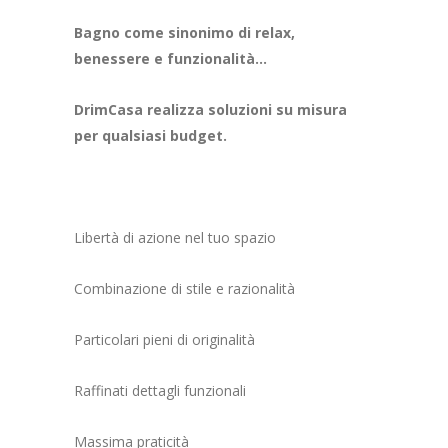
Bagno come sinonimo di relax,
benessere e funzionalità…
DrimCasa realizza soluzioni su misura
per qualsiasi budget.
Libertà di azione nel tuo spazio
Combinazione di stile e razionalità
Particolari pieni di originalità
Raffinati dettagli funzionali
Massima praticità