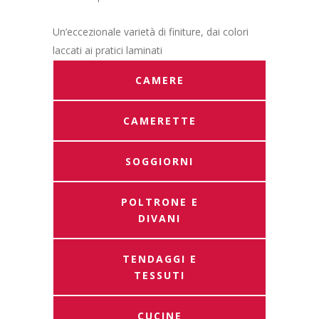
Un’eccezionale varietà di finiture, dai colori
laccati ai pratici laminati
CAMERE
CAMERETTE
SOGGIORNI
POLTRONE E
DIVANI
TENDAGGI E
TESSUTI
CUCINE