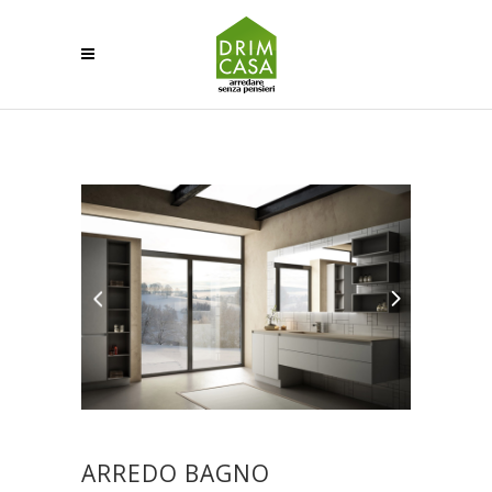
ARREDO BAGNO