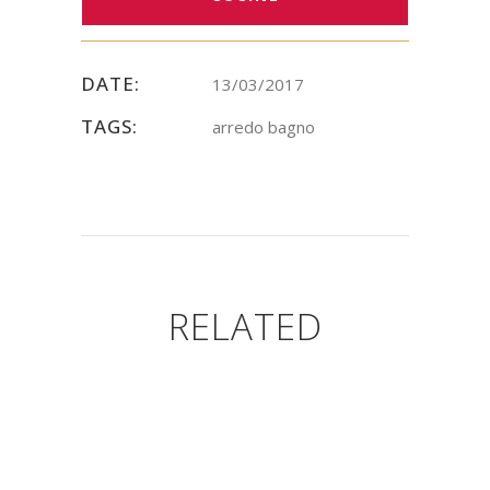
DATE:
13/03/2017
TAGS:
arredo bagno
RELATED