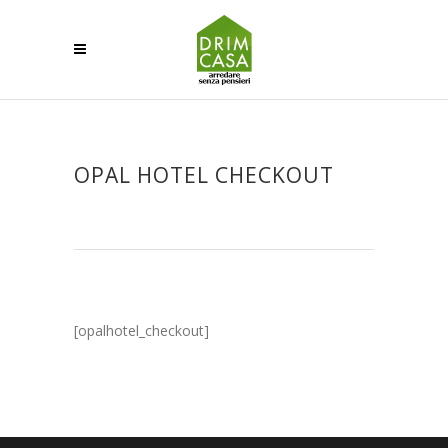
OPAL HOTEL CHECKOUT
[opalhotel_checkout]