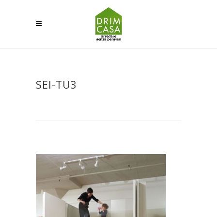
SEI-TU3