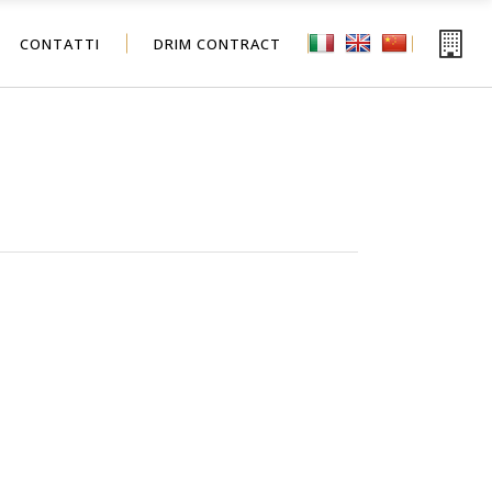
CONTATTI
DRIM CONTRACT