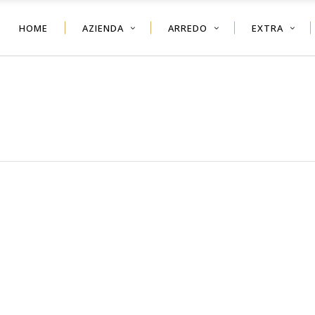
HOME
AZIENDA
ARREDO
EXTRA