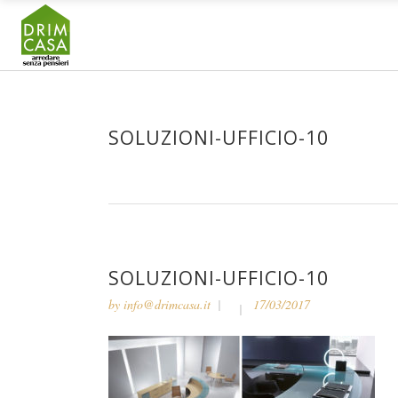
SOLUZIONI-UFFICIO-10
SOLUZIONI-UFFICIO-10
by
info@drimcasa.it
17/03/2017